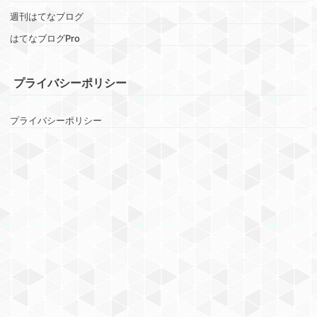
週刊はてなブログ
はてなブログPro
プライバシーポリシー
プライバシーポリシー