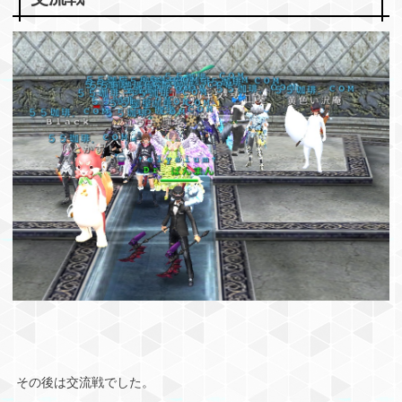
その後は交流戦でした。