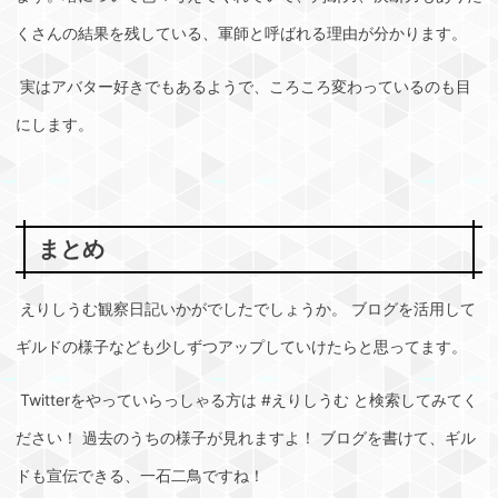
くさんの結果を残している、軍師と呼ばれる理由が分かります。
実はアバター好きでもあるようで、ころころ変わっているのも目
にします。
まとめ
えりしうむ観察日記いかがでしたでしょうか。 ブログを活用して
ギルドの様子なども少しずつアップしていけたらと思ってます。
Twitterをやっていらっしゃる方は #えりしうむ と検索してみてく
ださい！ 過去のうちの様子が見れますよ！ ブログを書けて、ギル
ドも宣伝できる、一石二鳥ですね！