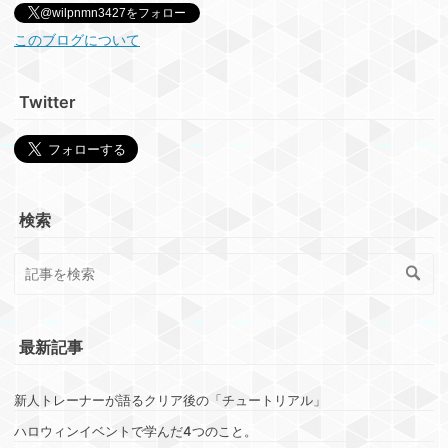
@wilpnmn3427をフォロー
このブログについて
Twitter
検索
最新記事
新人トレーナーが語るクリア後の「チュートリアル」
ハロウィンイベントで学んだ4つのこと。