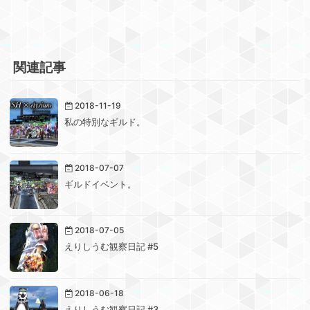
関連記事
2018-11-19
私の特別なギルド。
2018-07-07
ギルドイベント。
2018-07-05
えりしうむ観察日記 #5
2018-06-18
えりしうむ観察日記 #3